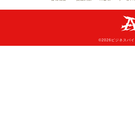
©2026ビジネスバイクAto